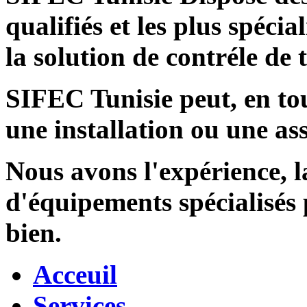
qualifiés et les plus spécia
la solution de contréle de
SIFEC Tunisie
peut, en tou
une installation ou une ass
Nous avons l'expérience, l
d'équipements spécialisés
bien.
Acceuil
Services