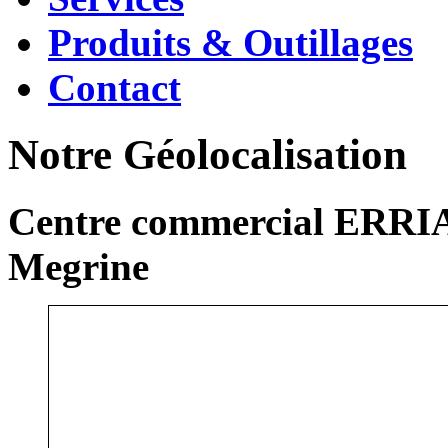
Produits & Outillages
Contact
Notre Géolocalisation
Centre commercial ERRIA
Megrine