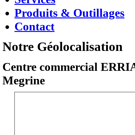
Produits & Outillages
Contact
Notre Géolocalisation
Centre commercial ERRIA
Megrine