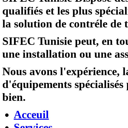
qualifiés et les plus spécia
la solution de contréle de
SIFEC Tunisie
peut, en tou
une installation ou une ass
Nous avons l'expérience, l
d'équipements spécialisés
bien.
Acceuil
Services