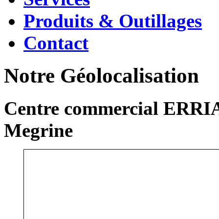
Produits & Outillages
Contact
Notre Géolocalisation
Centre commercial ERRIA
Megrine