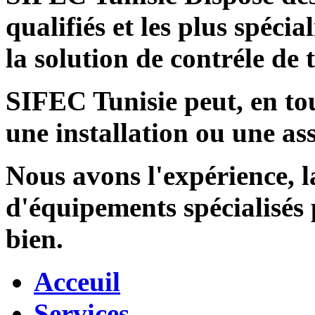
qualifiés et les plus spécia
la solution de contréle de
SIFEC Tunisie
peut, en tou
une installation ou une ass
Nous avons l'expérience, l
d'équipements spécialisés
bien.
Acceuil
Services