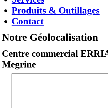
Produits & Outillages
Contact
Notre Géolocalisation
Centre commercial ERRIA
Megrine