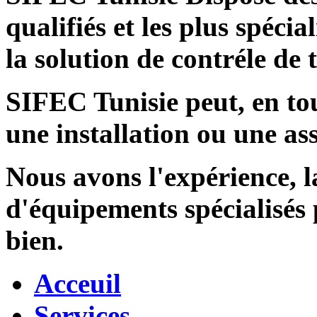
qualifiés et les plus spécia
la solution de contréle de
SIFEC Tunisie
peut, en tou
une installation ou une ass
Nous avons l'expérience, l
d'équipements spécialisés
bien.
Acceuil
Services