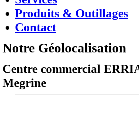
Produits & Outillages
Contact
Notre Géolocalisation
Centre commercial ERRIA
Megrine