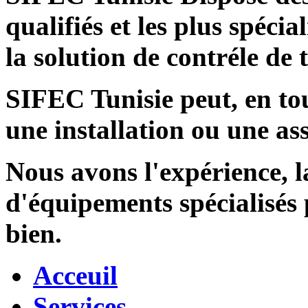
qualifiés et les plus spécia
la solution de contréle de
SIFEC Tunisie
peut, en tou
une installation ou une ass
Nous avons l'expérience, l
d'équipements spécialisés
bien.
Acceuil
Services