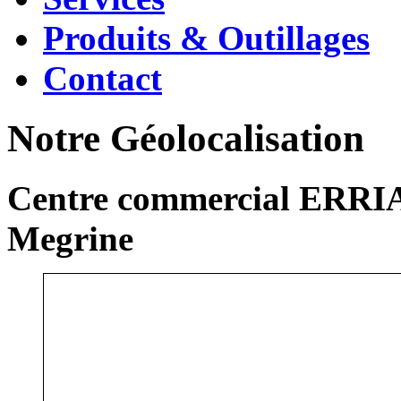
Produits & Outillages
Contact
Notre Géolocalisation
Centre commercial ERRIA
Megrine