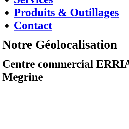
Produits & Outillages
Contact
Notre Géolocalisation
Centre commercial ERRIA
Megrine