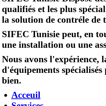
qualifiés et les plus spécia
la solution de contréle de
SIFEC Tunisie
peut, en tou
une installation ou une ass
Nous avons l'expérience, l
d'équipements spécialisés
bien.
Acceuil
Services