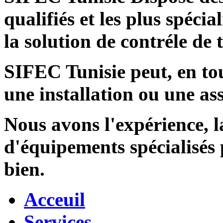
qualifiés et les plus spécia
la solution de contréle de
SIFEC Tunisie
peut, en tou
une installation ou une ass
Nous avons l'expérience, l
d'équipements spécialisés
bien.
Acceuil
Services