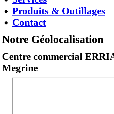
Produits & Outillages
Contact
Notre Géolocalisation
Centre commercial ERRIA
Megrine