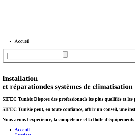
Accueil
Installation
et réparation
des systèmes de climatisation
SIFEC Tunisie
Dispose des professionnels les plus qualifiés et les 
SIFEC Tunisie
peut, en toute confiance, offrir un conseil, une inst
Nous avons l'expérience, la compétence et la flotte d'équipements
Acceuil