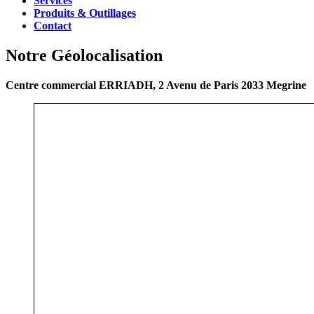
Services
Produits & Outillages
Contact
Notre Géolocalisation
Centre commercial ERRIADH, 2 Avenu de Paris 2033 Megrine