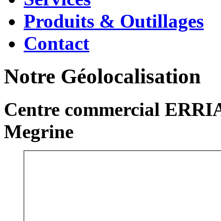
Produits & Outillages
Contact
Notre Géolocalisation
Centre commercial ERRIA
Megrine