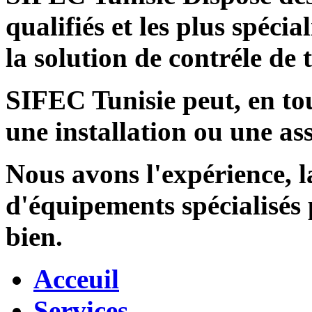
qualifiés et les plus spécia
la solution de contréle de
SIFEC Tunisie
peut, en tou
une installation ou une ass
Nous avons l'expérience, l
d'équipements spécialisés
bien.
Acceuil
Services