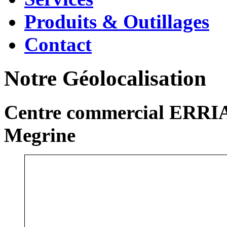
Produits & Outillages
Contact
Notre Géolocalisation
Centre commercial ERRIA
Megrine