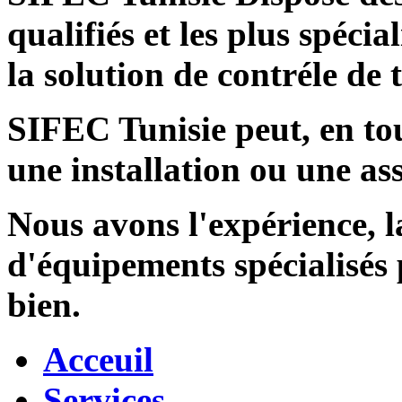
qualifiés et les plus spécia
la solution de contréle de
SIFEC Tunisie
peut, en tou
une installation ou une ass
Nous avons l'expérience, l
d'équipements spécialisés
bien.
Acceuil
Services