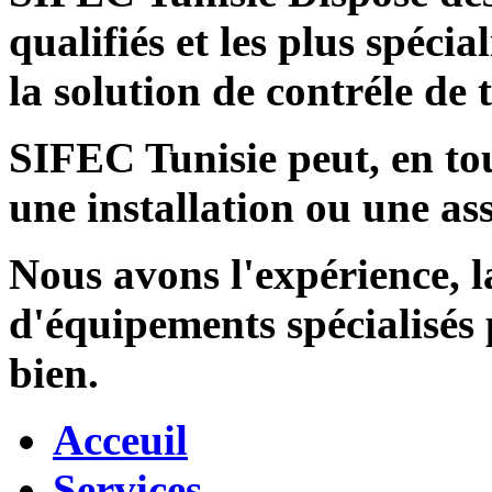
qualifiés et les plus spécia
la solution de contréle de
SIFEC Tunisie
peut, en tou
une installation ou une ass
Nous avons l'expérience, l
d'équipements spécialisés
bien.
Acceuil
Services