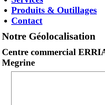
Produits & Outillages
Contact
Notre Géolocalisation
Centre commercial ERRIA
Megrine