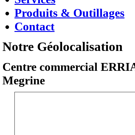
Produits & Outillages
Contact
Notre Géolocalisation
Centre commercial ERRIA
Megrine