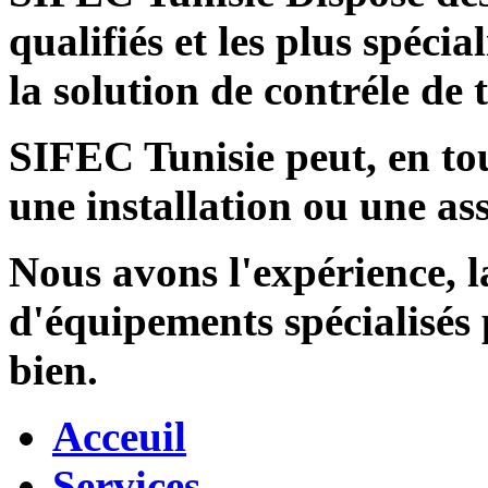
qualifiés et les plus spécia
la solution de contréle de
SIFEC Tunisie
peut, en tou
une installation ou une ass
Nous avons l'expérience, l
d'équipements spécialisés
bien.
Acceuil
Services