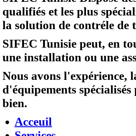
qualifiés et les plus spécia
la solution de contréle de
SIFEC Tunisie
peut, en tou
une installation ou une ass
Nous avons l'expérience, l
d'équipements spécialisés
bien.
Acceuil
Services