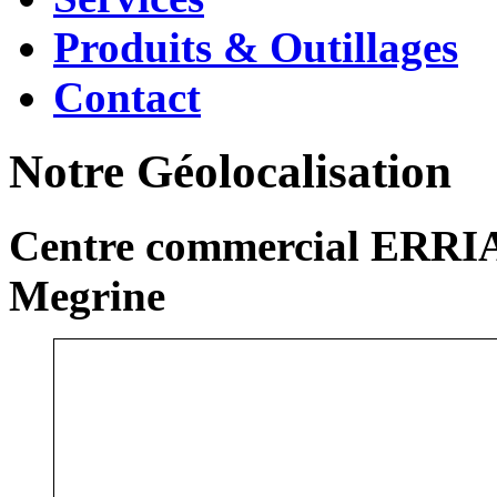
Produits & Outillages
Contact
Notre Géolocalisation
Centre commercial ERRIA
Megrine