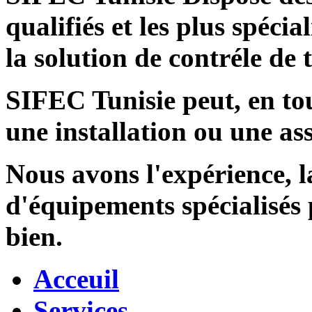
qualifiés et les plus spécia
la solution de contréle de
SIFEC Tunisie
peut, en tou
une installation ou une ass
Nous avons l'expérience, l
d'équipements spécialisés
bien.
Acceuil
Services