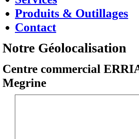
Produits & Outillages
Contact
Notre Géolocalisation
Centre commercial ERRIA
Megrine