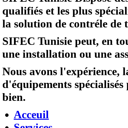
qualifiés et les plus spécia
la solution de contréle de
SIFEC Tunisie
peut, en tou
une installation ou une ass
Nous avons l'expérience, l
d'équipements spécialisés
bien.
Acceuil
Services