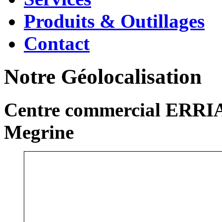
Produits & Outillages
Contact
Notre Géolocalisation
Centre commercial ERRIA
Megrine