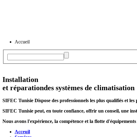
Accueil
Installation
et réparation
des systèmes de climatisation
SIFEC Tunisie
Dispose des professionnels les plus qualifiés et les 
SIFEC Tunisie
peut, en toute confiance, offrir un conseil, une inst
Nous avons l'expérience, la compétence et la flotte d'équipements
Acceuil