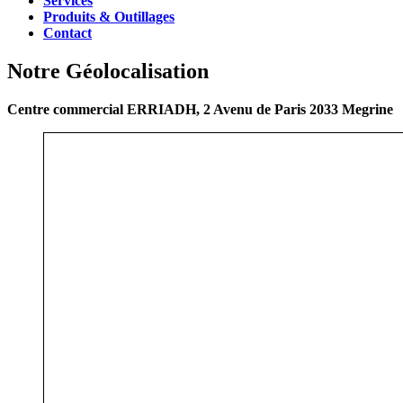
Services
Produits & Outillages
Contact
Notre Géolocalisation
Centre commercial ERRIADH, 2 Avenu de Paris 2033 Megrine