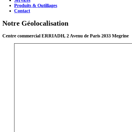
Services
Produits & Outillages
Contact
Notre Géolocalisation
Centre commercial ERRIADH, 2 Avenu de Paris 2033 Megrine