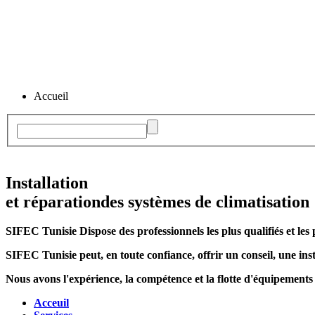
Accueil
Installation
et réparation
des systèmes de climatisation
SIFEC Tunisie
Dispose des professionnels les plus qualifiés et les 
SIFEC Tunisie
peut, en toute confiance, offrir un conseil, une inst
Nous avons l'expérience, la compétence et la flotte d'équipements
Acceuil