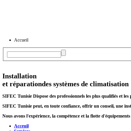
Accueil
Installation
et réparation
des systèmes de climatisation
SIFEC Tunisie
Dispose des professionnels les plus qualifiés et les 
SIFEC Tunisie
peut, en toute confiance, offrir un conseil, une inst
Nous avons l'expérience, la compétence et la flotte d'équipements
Acceuil