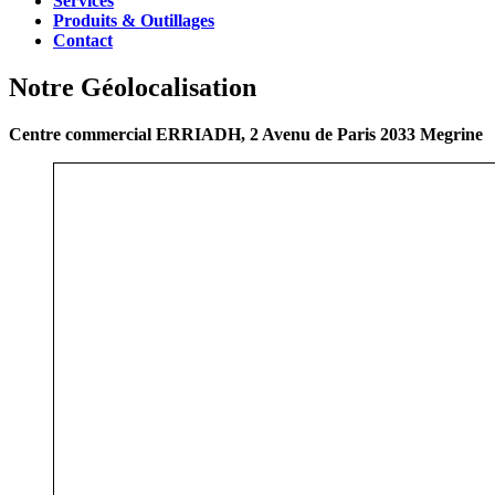
Services
Produits & Outillages
Contact
Notre Géolocalisation
Centre commercial ERRIADH, 2 Avenu de Paris 2033 Megrine