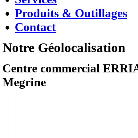
Produits & Outillages
Contact
Notre Géolocalisation
Centre commercial ERRIA
Megrine