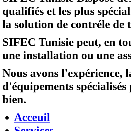
qualifiés et les plus spécia
la solution de contréle de
SIFEC Tunisie
peut, en tou
une installation ou une ass
Nous avons l'expérience, l
d'équipements spécialisés
bien.
Acceuil
Services