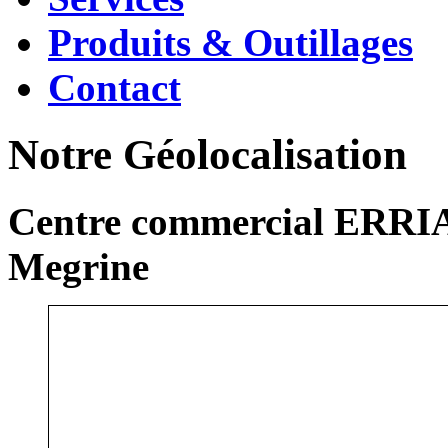
Produits & Outillages
Contact
Notre Géolocalisation
Centre commercial ERRIA
Megrine