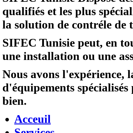
qualifiés et les plus spécia
la solution de contréle de
SIFEC Tunisie
peut, en tou
une installation ou une ass
Nous avons l'expérience, l
d'équipements spécialisés
bien.
Acceuil
Services