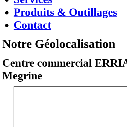
Produits & Outillages
Contact
Notre Géolocalisation
Centre commercial ERRIA
Megrine