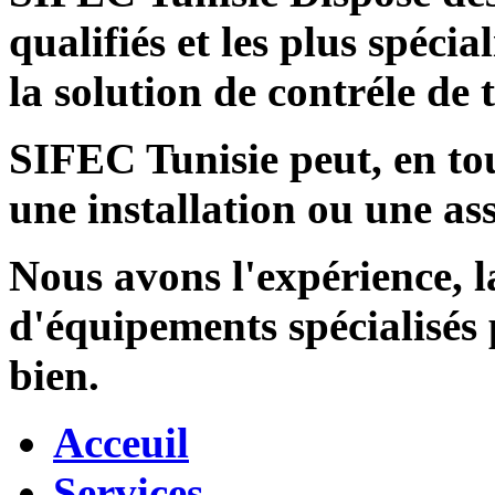
qualifiés et les plus spécia
la solution de contréle de
SIFEC Tunisie
peut, en tou
une installation ou une ass
Nous avons l'expérience, l
d'équipements spécialisés
bien.
Acceuil
Services