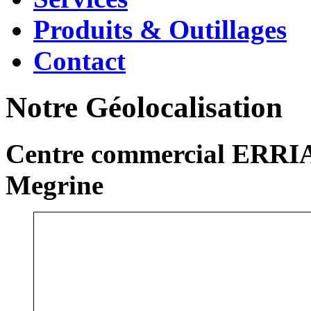
Produits & Outillages
Contact
Notre Géolocalisation
Centre commercial ERRIA
Megrine