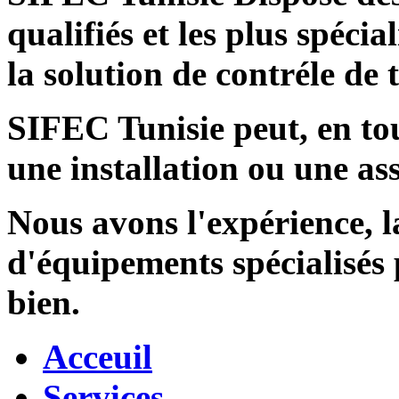
qualifiés et les plus spécia
la solution de contréle de
SIFEC Tunisie
peut, en tou
une installation ou une ass
Nous avons l'expérience, l
d'équipements spécialisés
bien.
Acceuil
Services