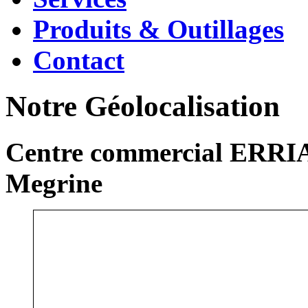
Produits & Outillages
Contact
Notre Géolocalisation
Centre commercial ERRIA
Megrine