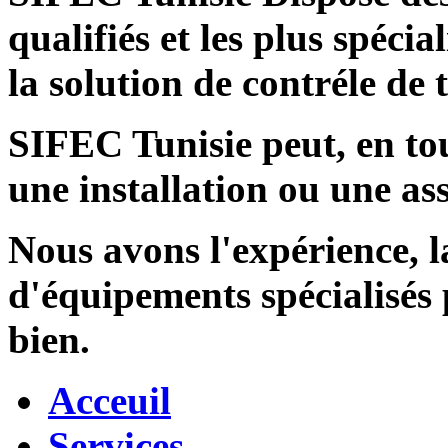
qualifiés et les plus spécia
la solution de contréle de
SIFEC Tunisie
peut, en tou
une installation ou une ass
Nous avons l'expérience, l
d'équipements spécialisés
bien.
Acceuil
Services