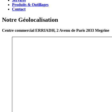
Services
Produits & Outillages
Contact
Notre Géolocalisation
Centre commercial ERRIADH, 2 Avenu de Paris 2033 Megrine