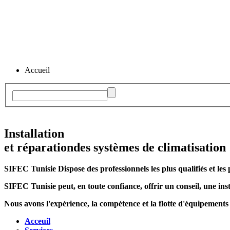
Accueil
Installation
et réparation
des systèmes de climatisation
SIFEC Tunisie
Dispose des professionnels les plus qualifiés et les 
SIFEC Tunisie
peut, en toute confiance, offrir un conseil, une inst
Nous avons l'expérience, la compétence et la flotte d'équipements
Acceuil