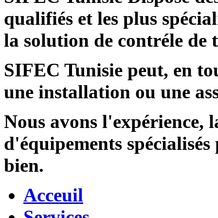
qualifiés et les plus spécia
la solution de contréle de
SIFEC Tunisie
peut, en tou
une installation ou une ass
Nous avons l'expérience, l
d'équipements spécialisés
bien.
Acceuil
Services