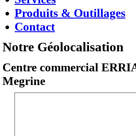
Produits & Outillages
Contact
Notre Géolocalisation
Centre commercial ERRIA
Megrine